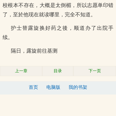
校根本不存在，大概是太倒楣，所以志愿单印错
了，至於他现在就读哪里，完全不知道。
护士替露旋换好药之後，顺道办了出院手
续。
隔日，露旋前往基测
上一章
目录
下一页
首页
电脑版
我的书架