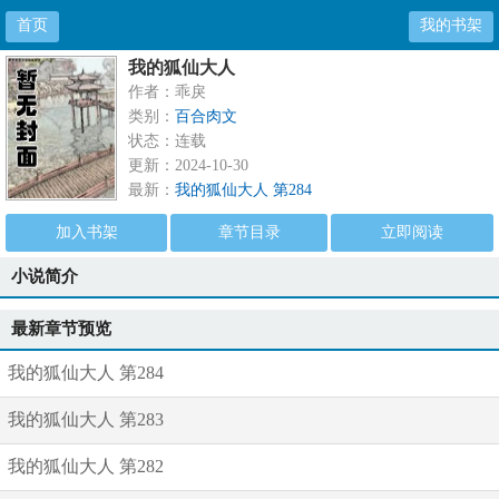
首页
我的书架
我的狐仙大人
作者：乖戾
类别：
百合肉文
状态：连载
更新：2024-10-30
最新：
我的狐仙大人 第284
加入书架
章节目录
立即阅读
小说简介
最新章节预览
我的狐仙大人 第284
我的狐仙大人 第283
我的狐仙大人 第282