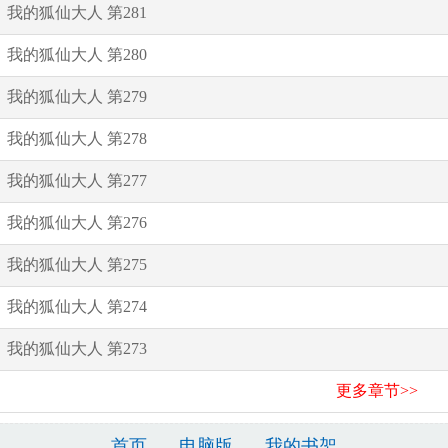
我的狐仙大人 第281
我的狐仙大人 第280
我的狐仙大人 第279
我的狐仙大人 第278
我的狐仙大人 第277
我的狐仙大人 第276
我的狐仙大人 第275
我的狐仙大人 第274
我的狐仙大人 第273
更多章节>>
首页
电脑版
我的书架