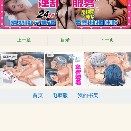
上一章
目录
下一页
x
首页
电脑版
我的书架