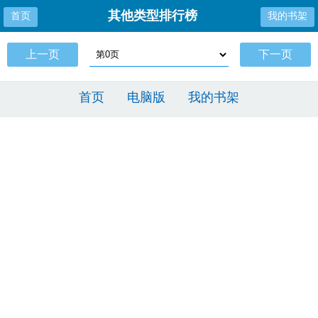
其他类型排行榜
首页
我的书架
上一页
下一页
首页
电脑版
我的书架